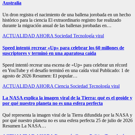
Australia
Un dron registra el nacimiento de una ballena jorobada en un hecho
histórico para la ciencia El extraordinario registro fue realizado
durante la migración anual de las ballenas jorobadas en…
ACTUALIDAD
AHORA
Sociedad
Tecnología
viral
Speed intentó recrear «Up» para celebrar los 60 millones de
suscriptores y terminó en una aparatosa caída
Speed intentó recrear una escena de «Up» para celebrar un récord
en YouTube y el desafío terminó en una caída viral Publicado: 1 de
agosto de 2026 Resumen: El popular…
ACTUALIDAD
AHORA
Ciencia
Sociedad
Tecnología
viral
La NASA explica la imagen viral de la Tierra: qué es el geoide y
por qué nuestro planeta no es una esfera perfecta
Qué representa la imagen viral de la Tierra difundida por la NASA y
por qué nuestro planeta no es una esfera perfecta 25 de julio de 2026
Resumen La NASA…