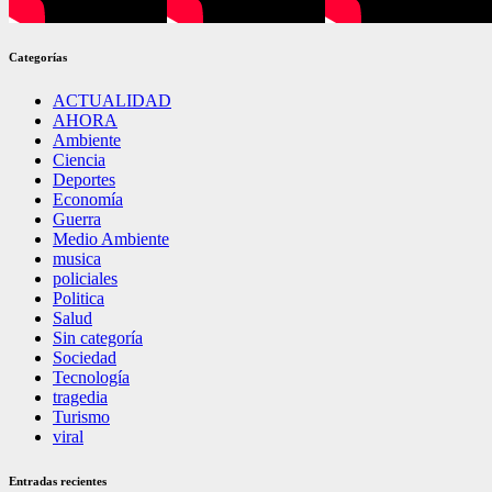
Categorías
ACTUALIDAD
AHORA
Ambiente
Ciencia
Deportes
Economía
Guerra
Medio Ambiente
musica
policiales
Politica
Salud
Sin categoría
Sociedad
Tecnología
tragedia
Turismo
viral
Entradas recientes