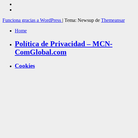
Funciona gracias a WordPress
|
Tema: Newsup de
Themeansar
Home
Política de Privacidad – MCN-
ComGlobal.com
Cookies