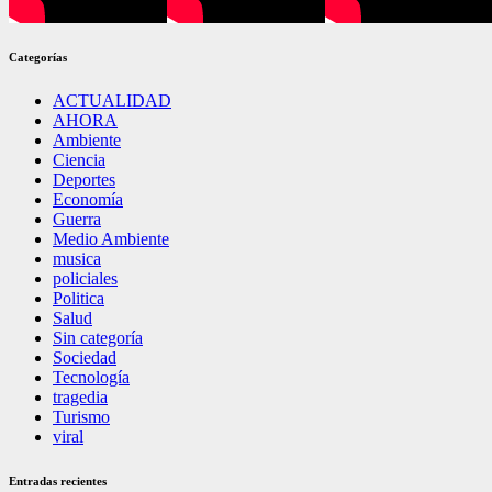
Categorías
ACTUALIDAD
AHORA
Ambiente
Ciencia
Deportes
Economía
Guerra
Medio Ambiente
musica
policiales
Politica
Salud
Sin categoría
Sociedad
Tecnología
tragedia
Turismo
viral
Entradas recientes