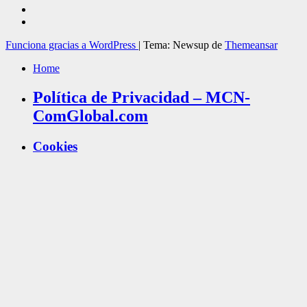
Funciona gracias a WordPress
|
Tema: Newsup de
Themeansar
Home
Política de Privacidad – MCN-
ComGlobal.com
Cookies