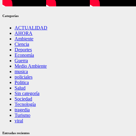
Categorías
ACTUALIDAD
AHORA
Ambiente
Ciencia
Deportes
Economía
Guerra
Medio Ambiente
musica
policiales
Politica
Salud
Sin categoría
Sociedad
Tecnología
tragedia
Turismo
viral
Entradas recientes