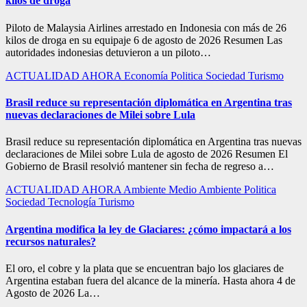
kilos de droga
Piloto de Malaysia Airlines arrestado en Indonesia con más de 26
kilos de droga en su equipaje 6 de agosto de 2026 Resumen Las
autoridades indonesias detuvieron a un piloto…
ACTUALIDAD
AHORA
Economía
Politica
Sociedad
Turismo
Brasil reduce su representación diplomática en Argentina tras
nuevas declaraciones de Milei sobre Lula
Brasil reduce su representación diplomática en Argentina tras nuevas
declaraciones de Milei sobre Lula de agosto de 2026 Resumen El
Gobierno de Brasil resolvió mantener sin fecha de regreso a…
ACTUALIDAD
AHORA
Ambiente
Medio Ambiente
Politica
Sociedad
Tecnología
Turismo
Argentina modifica la ley de Glaciares: ¿cómo impactará a los
recursos naturales?
El oro, el cobre y la plata que se encuentran bajo los glaciares de
Argentina estaban fuera del alcance de la minería. Hasta ahora 4 de
Agosto de 2026 La…