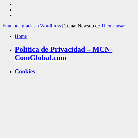
Funciona gracias a WordPress
|
Tema: Newsup de
Themeansar
Home
Política de Privacidad – MCN-
ComGlobal.com
Cookies