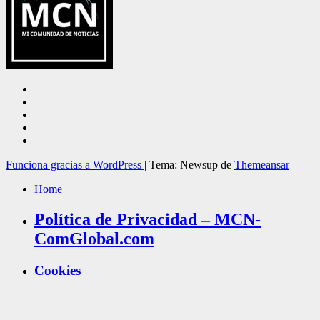
Funciona gracias a WordPress
|
Tema: Newsup de
Themeansar
Home
Política de Privacidad – MCN-
ComGlobal.com
Cookies