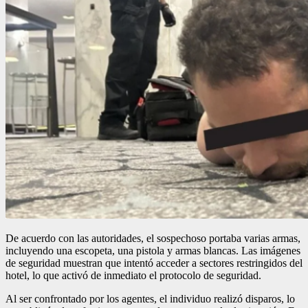
De acuerdo con las autoridades, el sospechoso portaba varias armas,
incluyendo una escopeta, una pistola y armas blancas. Las imágenes
de seguridad muestran que intentó acceder a sectores restringidos del
hotel, lo que activó de inmediato el protocolo de seguridad.
Al ser confrontado por los agentes, el individuo realizó disparos, lo