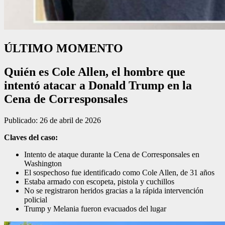
ÚLTIMO MOMENTO
Quién es Cole Allen, el hombre que
intentó atacar a Donald Trump en la
Cena de Corresponsales
Publicado: 26 de abril de 2026
Claves del caso:
Intento de ataque durante la Cena de Corresponsales en
Washington
El sospechoso fue identificado como Cole Allen, de 31 años
Estaba armado con escopeta, pistola y cuchillos
No se registraron heridos gracias a la rápida intervención
policial
Trump y Melania fueron evacuados del lugar