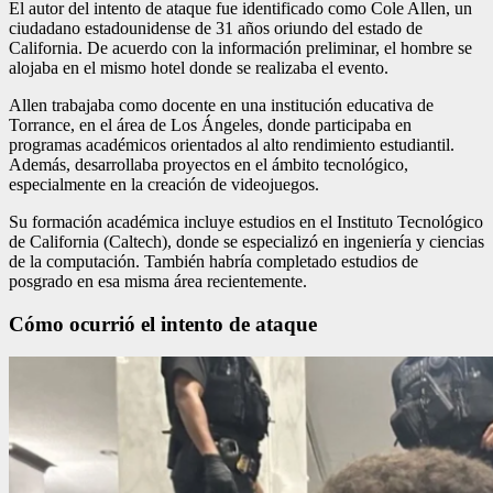
El autor del intento de ataque fue identificado como Cole Allen, un
ciudadano estadounidense de 31 años oriundo del estado de
California. De acuerdo con la información preliminar, el hombre se
alojaba en el mismo hotel donde se realizaba el evento.
Allen trabajaba como docente en una institución educativa de
Torrance, en el área de Los Ángeles, donde participaba en
programas académicos orientados al alto rendimiento estudiantil.
Además, desarrollaba proyectos en el ámbito tecnológico,
especialmente en la creación de videojuegos.
Su formación académica incluye estudios en el Instituto Tecnológico
de California (Caltech), donde se especializó en ingeniería y ciencias
de la computación. También habría completado estudios de
posgrado en esa misma área recientemente.
Cómo ocurrió el intento de ataque