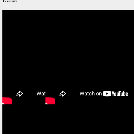
Tv en vivo