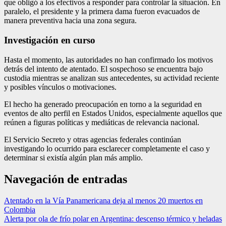
que obligó a los efectivos a responder para controlar la situación. En
paralelo, el presidente y la primera dama fueron evacuados de
manera preventiva hacia una zona segura.
Investigación en curso
Hasta el momento, las autoridades no han confirmado los motivos
detrás del intento de atentado. El sospechoso se encuentra bajo
custodia mientras se analizan sus antecedentes, su actividad reciente
y posibles vínculos o motivaciones.
El hecho ha generado preocupación en torno a la seguridad en
eventos de alto perfil en Estados Unidos, especialmente aquellos que
reúnen a figuras políticas y mediáticas de relevancia nacional.
El Servicio Secreto y otras agencias federales continúan
investigando lo ocurrido para esclarecer completamente el caso y
determinar si existía algún plan más amplio.
Navegación de entradas
Atentado en la Vía Panamericana deja al menos 20 muertos en
Colombia
Alerta por ola de frío polar en Argentina: descenso térmico y heladas