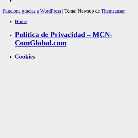
Funciona gracias a WordPress
|
Tema: Newsup de
Themeansar
Home
Política de Privacidad – MCN-
ComGlobal.com
Cookies