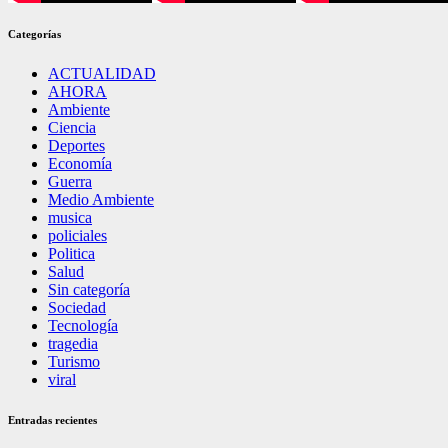
Categorías
ACTUALIDAD
AHORA
Ambiente
Ciencia
Deportes
Economía
Guerra
Medio Ambiente
musica
policiales
Politica
Salud
Sin categoría
Sociedad
Tecnología
tragedia
Turismo
viral
Entradas recientes