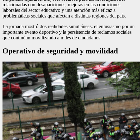
relacionadas con desapariciones, mejoras en las condiciones
laborales del sector educativo y una atención más eficaz a
problemáticas sociales que afectan a distintas regiones del país.
La jornada mostró dos realidades simultáneas: el entusiasmo por un
importante evento deportivo y la persistencia de reclamos sociales
que continúan movilizando a miles de ciudadanos.
Operativo de seguridad y movilidad