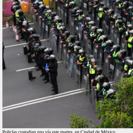
Policías custodian una vía este martes, en Ciudad de México