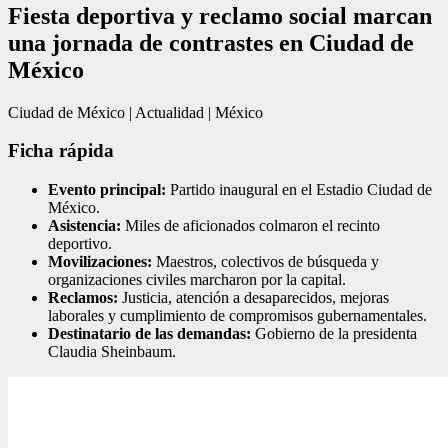
Fiesta deportiva y reclamo social marcan
una jornada de contrastes en Ciudad de
México
Ciudad de México | Actualidad | México
Ficha rápida
Evento principal:
Partido inaugural en el Estadio Ciudad de
México.
Asistencia:
Miles de aficionados colmaron el recinto
deportivo.
Movilizaciones:
Maestros, colectivos de búsqueda y
organizaciones civiles marcharon por la capital.
Reclamos:
Justicia, atención a desaparecidos, mejoras
laborales y cumplimiento de compromisos gubernamentales.
Destinatario de las demandas:
Gobierno de la presidenta
Claudia Sheinbaum.