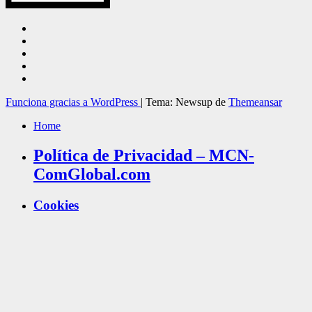
Funciona gracias a WordPress
|
Tema: Newsup de
Themeansar
Home
Política de Privacidad – MCN-
ComGlobal.com
Cookies