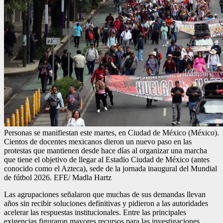
Personas se manifiestan este martes, en Ciudad de México (México).
Cientos de docentes mexicanos dieron un nuevo paso en las
protestas que mantienen desde hace días al organizar una marcha
que tiene el objetivo de llegar al Estadio Ciudad de México (antes
conocido como el Azteca), sede de la jornada inaugural del Mundial
de fútbol 2026. EFE/ Madla Hartz
Las agrupaciones señalaron que muchas de sus demandas llevan
años sin recibir soluciones definitivas y pidieron a las autoridades
acelerar las respuestas institucionales. Entre las principales
exigencias figuraron mayores recursos para las investigaciones