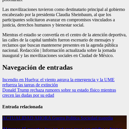
Las movilizaciones tuvieron como destinatario principal al gobierno
encabezado por la presidenta Claudia Sheinbaum, al que los
participantes solicitaron avanzar en compromisos vinculados a
justicia, derechos humanos y bienestar social.
Mientras el estadio se convertía en el centro de la atención deportiva,
las calles de la capital también fueron escenario de mensajes y
reclamos que buscan mantenerse presentes en la agenda pública
nacional. Redacción | Información actualizada sobre la jornada
inaugural y las movilizaciones sociales en Ciudad de México.
Navegación de entradas
Incendio en Huelva: el viento agrava la emergencia y la UME
refuerza las tareas de extinción
Donald Trump rechaza rumores sobre su estado físico mientras
crecen las dudas por su edad
Entrada relacionada
ACTUALIDAD
AHORA
Guerra
Politica
Sociedad
tragedia