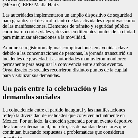
(México). EFE/ Madla Hartz
Las autoridades implementaron un amplio dispositivo de seguridad
para garantizar el desarrollo tanto de las actividades deportivas como
de las manifestaciones. Elementos de tránsito y seguridad pública
coordinaron cortes viales y desvíos en diferentes puntos de la ciudad
para minimizar afectaciones a la movilidad.
Aunque se registraron algunas complicaciones en avenidas clave
debido a las concentraciones de personas, la jornada transcurrió sin
incidentes de gravedad. Las autoridades mantuvieron monitoreo
permanente para asegurar la convivencia entre ambos eventos.
Organizaciones sociales recorrieron distintos puntos de la capital
para visibilizar sus demandas.
Un país entre la celebración y las
demandas sociales
La coincidencia entre el partido inaugural y las manifestaciones
reflejó la diversidad de realidades que conviven actualmente en
México. Por un lado, la emoción generada por un evento deportivo
de alcance internacional; por otro, las demandas de sectores que
continúan buscando respuestas a problemáticas que consideran
prioritarias.