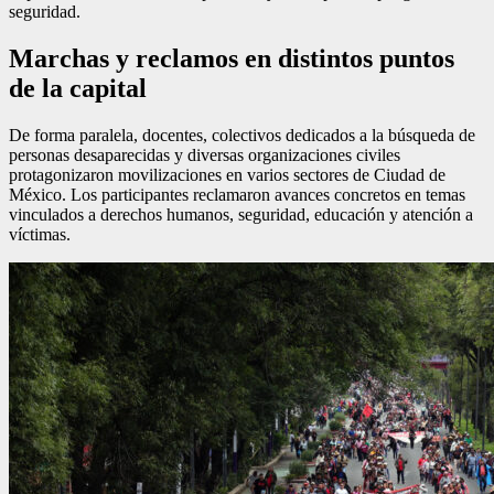
seguridad.
Marchas y reclamos en distintos puntos
de la capital
De forma paralela, docentes, colectivos dedicados a la búsqueda de
personas desaparecidas y diversas organizaciones civiles
protagonizaron movilizaciones en varios sectores de Ciudad de
México. Los participantes reclamaron avances concretos en temas
vinculados a derechos humanos, seguridad, educación y atención a
víctimas.