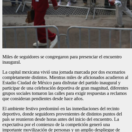
Miles de seguidores se congregaron para presenciar el encuentro
inaugural.
La capital mexicana vivió una jornada marcada por dos escenarios
completamente distintos. Mientras miles de aficionados acudieron al
Estadio Ciudad de México para disfrutar del partido inaugural y
participar de una celebración deportiva de gran magnitud, diferentes
grupos sociales tomaron las calles para exigir respuestas a reclamos
que consideran pendientes desde hace años.
El ambiente festivo predominó en las inmediaciones del recinto
deportivo, donde seguidores provenientes de distintos puntos del
país se reunieron desde horas antes del inicio del encuentro. La
expectativa por el comienzo de la competición generó una
importante movilización de personas y un amplio despliegue de