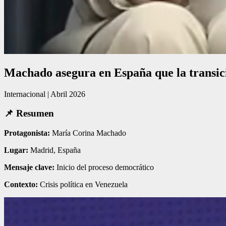
Machado asegura en España que la transic
Internacional | Abril 2026
📌 Resumen
Protagonista:
María Corina Machado
Lugar:
Madrid, España
Mensaje clave:
Inicio del proceso democrático
Contexto:
Crisis política en Venezuela