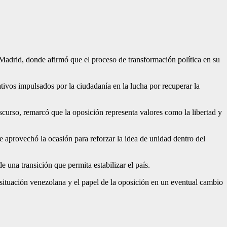
adrid, donde afirmó que el proceso de transformación política en su
ivos impulsados por la ciudadanía en la lucha por recuperar la
scurso, remarcó que la oposición representa valores como la libertad y
e aprovechó la ocasión para reforzar la idea de unidad dentro del
 una transición que permita estabilizar el país.
 situación venezolana y el papel de la oposición en un eventual cambio