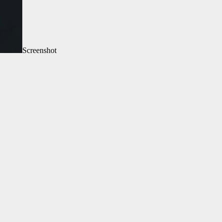
Screenshot