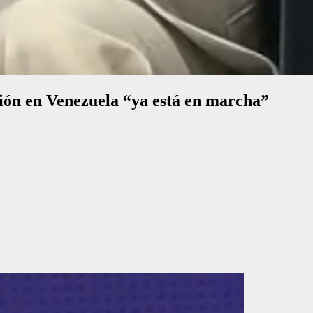
ión en Venezuela “ya está en marcha”