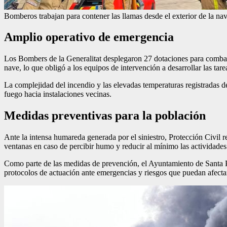
Bomberos trabajan para contener las llamas desde el exterior de la nav
Amplio operativo de emergencia
Los Bombers de la Generalitat desplegaron 27 dotaciones para combati
nave, lo que obligó a los equipos de intervención a desarrollar las tare
La complejidad del incendio y las elevadas temperaturas registradas den
fuego hacia instalaciones vecinas.
Medidas preventivas para la población
Ante la intensa humareda generada por el siniestro, Protección Civil 
ventanas en caso de percibir humo y reducir al mínimo las actividades 
Como parte de las medidas de prevención, el Ayuntamiento de Santa
protocolos de actuación ante emergencias y riesgos que puedan afecta