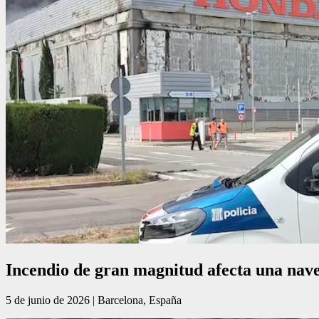
Incendio de gran magnitud afecta una nav
5 de junio de 2026 | Barcelona, España