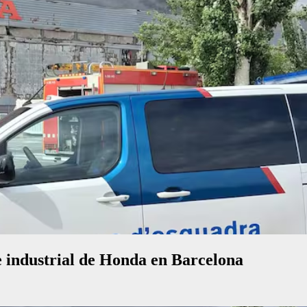
e industrial de Honda en Barcelona