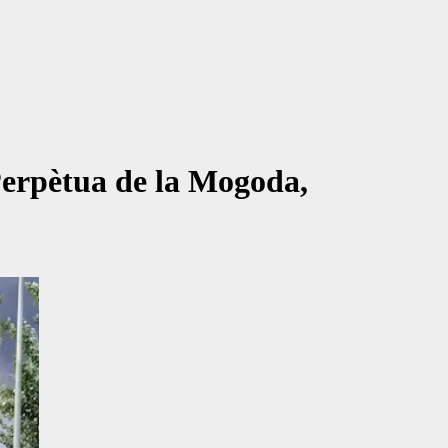
Perpètua de la Mogoda,