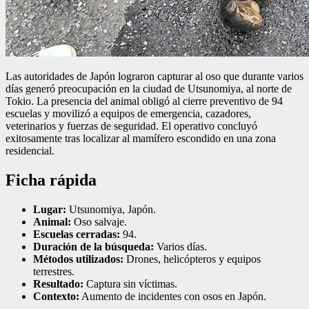
Las autoridades de Japón lograron capturar al oso que durante varios
días generó preocupación en la ciudad de Utsunomiya, al norte de
Tokio. La presencia del animal obligó al cierre preventivo de 94
escuelas y movilizó a equipos de emergencia, cazadores,
veterinarios y fuerzas de seguridad. El operativo concluyó
exitosamente tras localizar al mamífero escondido en una zona
residencial.
Ficha rápida
Lugar:
Utsunomiya, Japón.
Animal:
Oso salvaje.
Escuelas cerradas:
94.
Duración de la búsqueda:
Varios días.
Métodos utilizados:
Drones, helicópteros y equipos
terrestres.
Resultado:
Captura sin víctimas.
Contexto:
Aumento de incidentes con osos en Japón.