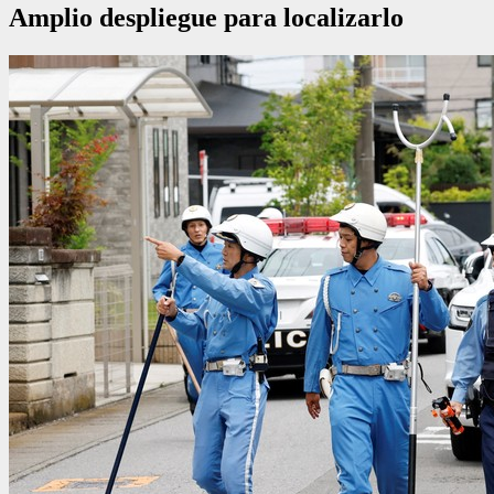
Amplio despliegue para localizarlo