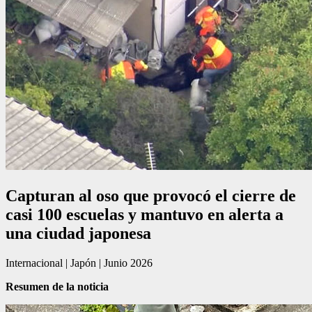
Capturan al oso que provocó el cierre de
casi 100 escuelas y mantuvo en alerta a
una ciudad japonesa
Internacional | Japón | Junio 2026
Resumen de la noticia