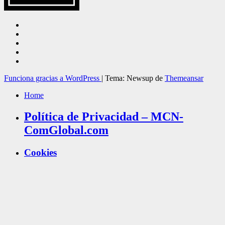
Funciona gracias a WordPress
|
Tema: Newsup de
Themeansar
Home
Política de Privacidad – MCN-
ComGlobal.com
Cookies