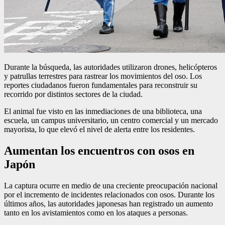
Durante la búsqueda, las autoridades utilizaron drones, helicópteros
y patrullas terrestres para rastrear los movimientos del oso. Los
reportes ciudadanos fueron fundamentales para reconstruir su
recorrido por distintos sectores de la ciudad.
El animal fue visto en las inmediaciones de una biblioteca, una
escuela, un campus universitario, un centro comercial y un mercado
mayorista, lo que elevó el nivel de alerta entre los residentes.
Aumentan los encuentros con osos en
Japón
La captura ocurre en medio de una creciente preocupación nacional
por el incremento de incidentes relacionados con osos. Durante los
últimos años, las autoridades japonesas han registrado un aumento
tanto en los avistamientos como en los ataques a personas.