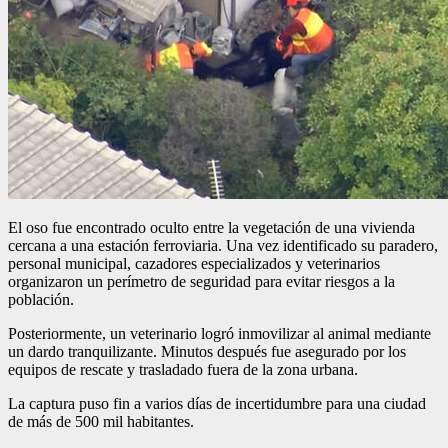
El oso fue encontrado oculto entre la vegetación de una vivienda
cercana a una estación ferroviaria. Una vez identificado su paradero,
personal municipal, cazadores especializados y veterinarios
organizaron un perímetro de seguridad para evitar riesgos a la
población.
Posteriormente, un veterinario logró inmovilizar al animal mediante
un dardo tranquilizante. Minutos después fue asegurado por los
equipos de rescate y trasladado fuera de la zona urbana.
La captura puso fin a varios días de incertidumbre para una ciudad
de más de 500 mil habitantes.