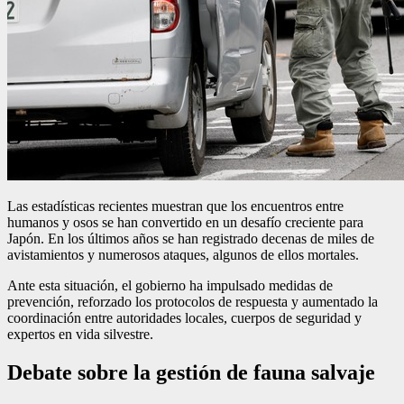
Las estadísticas recientes muestran que los encuentros entre
humanos y osos se han convertido en un desafío creciente para
Japón. En los últimos años se han registrado decenas de miles de
avistamientos y numerosos ataques, algunos de ellos mortales.
Ante esta situación, el gobierno ha impulsado medidas de
prevención, reforzado los protocolos de respuesta y aumentado la
coordinación entre autoridades locales, cuerpos de seguridad y
expertos en vida silvestre.
Debate sobre la gestión de fauna salvaje