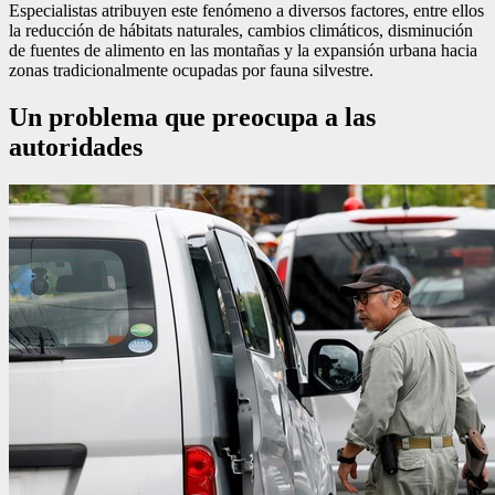
Especialistas atribuyen este fenómeno a diversos factores, entre ellos
la reducción de hábitats naturales, cambios climáticos, disminución
de fuentes de alimento en las montañas y la expansión urbana hacia
zonas tradicionalmente ocupadas por fauna silvestre.
Un problema que preocupa a las
autoridades