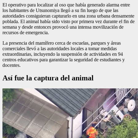
El operativo para localizar al oso que había generado alarma entre
los habitantes de Utsunomiya llegó a su fin luego de que las
autoridades consiguieran capturarlo en una zona urbana densamente
poblada. El animal había sido visto por primera vez durante el fin de
semana y desde entonces provocó una intensa movilización de
recursos de emergencia.
La presencia del mamífero cerca de escuelas, parques y áreas
comerciales llevó a las autoridades locales a tomar medidas
extraordinarias, incluyendo la suspensión de actividades en 94
centros educativos para garantizar la seguridad de estudiantes y
docentes.
Así fue la captura del animal