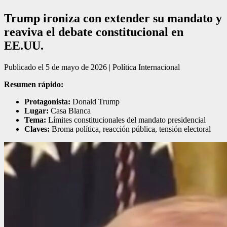
Trump ironiza con extender su mandato y
reaviva el debate constitucional en
EE.UU.
Publicado el 5 de mayo de 2026 | Política Internacional
Resumen rápido:
Protagonista:
Donald Trump
Lugar:
Casa Blanca
Tema:
Límites constitucionales del mandato presidencial
Claves:
Broma política, reacción pública, tensión electoral