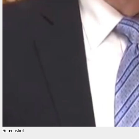
Screenshot