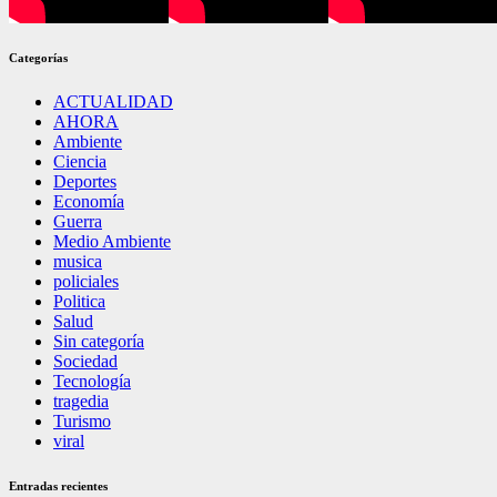
Categorías
ACTUALIDAD
AHORA
Ambiente
Ciencia
Deportes
Economía
Guerra
Medio Ambiente
musica
policiales
Politica
Salud
Sin categoría
Sociedad
Tecnología
tragedia
Turismo
viral
Entradas recientes