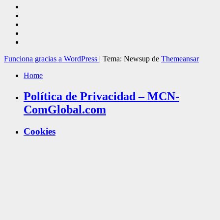
Funciona gracias a WordPress
|
Tema: Newsup de
Themeansar
Home
Política de Privacidad – MCN-
ComGlobal.com
Cookies