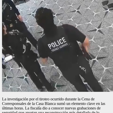
La investigación por el tiroteo ocurrido durante la Cena de
Corresponsales de la Casa Blanca sumó un elemento clave en las
últimas horas. La fiscalía dio a conocer nuevas grabaciones de
seguridad que aportan una reconstrucción más detallada de lo