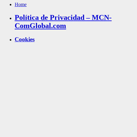
Home
Política de Privacidad – MCN-
ComGlobal.com
Cookies