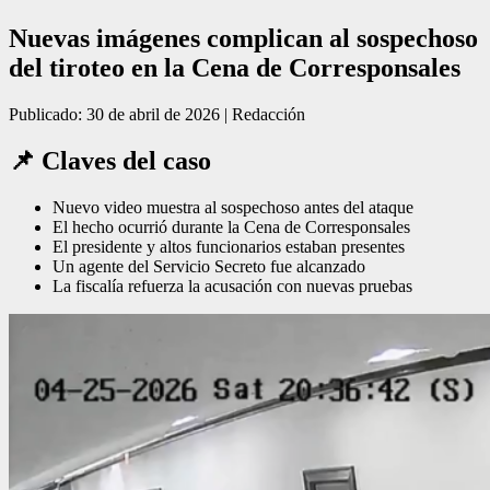
Nuevas imágenes complican al sospechoso
del tiroteo en la Cena de Corresponsales
Publicado: 30 de abril de 2026 | Redacción
📌 Claves del caso
Nuevo video muestra al sospechoso antes del ataque
El hecho ocurrió durante la Cena de Corresponsales
El presidente y altos funcionarios estaban presentes
Un agente del Servicio Secreto fue alcanzado
La fiscalía refuerza la acusación con nuevas pruebas