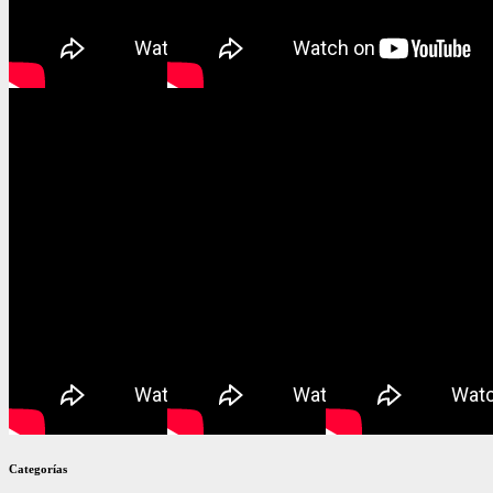
Categorías