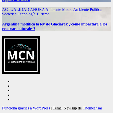
ACTUALIDAD
AHORA
Ambiente
Medio Ambiente
Politica
Sociedad
Tecnología
Turismo
Argentina modifica la ley de Glaciares: ¿cómo impactará a los
recursos naturales?
Funciona gracias a WordPress
|
Tema: Newsup de
Themeansar