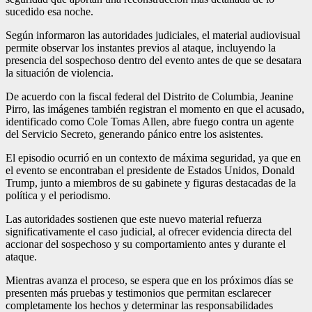
sucedido esa noche.
Según informaron las autoridades judiciales, el material audiovisual
permite observar los instantes previos al ataque, incluyendo la
presencia del sospechoso dentro del evento antes de que se desatara
la situación de violencia.
De acuerdo con la fiscal federal del Distrito de Columbia, Jeanine
Pirro, las imágenes también registran el momento en que el acusado,
identificado como Cole Tomas Allen, abre fuego contra un agente
del Servicio Secreto, generando pánico entre los asistentes.
El episodio ocurrió en un contexto de máxima seguridad, ya que en
el evento se encontraban el presidente de Estados Unidos, Donald
Trump, junto a miembros de su gabinete y figuras destacadas de la
política y el periodismo.
Las autoridades sostienen que este nuevo material refuerza
significativamente el caso judicial, al ofrecer evidencia directa del
accionar del sospechoso y su comportamiento antes y durante el
ataque.
Mientras avanza el proceso, se espera que en los próximos días se
presenten más pruebas y testimonios que permitan esclarecer
completamente los hechos y determinar las responsabilidades