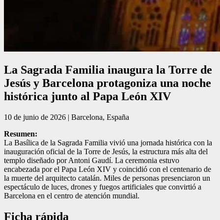
La Sagrada Familia inaugura la Torre de
Jesús y Barcelona protagoniza una noche
histórica junto al Papa León XIV
10 de junio de 2026 | Barcelona, España
Resumen:
La Basílica de la Sagrada Familia vivió una jornada histórica con la
inauguración oficial de la Torre de Jesús, la estructura más alta del
templo diseñado por Antoni Gaudí. La ceremonia estuvo
encabezada por el Papa León XIV y coincidió con el centenario de
la muerte del arquitecto catalán. Miles de personas presenciaron un
espectáculo de luces, drones y fuegos artificiales que convirtió a
Barcelona en el centro de atención mundial.
Ficha rápida