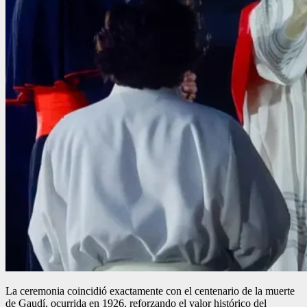
La ceremonia coincidió exactamente con el centenario de la muerte
de Gaudí, ocurrida en 1926, reforzando el valor histórico del