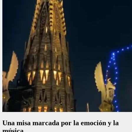
Una misa marcada por la emoción y la
música