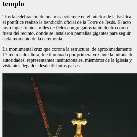
templo
Tras la celebración de una misa solemne en el interior de la basílica,
el pontífice realizó la bendición oficial de la Torre de Jesús. El acto
tuvo lugar frente a miles de fieles congregados tanto dentro como
fuera del recinto, donde se instalaron pantallas gigantes para seguir
cada momento de la ceremonia.
La monumental cruz que corona la estructura, de aproximadamente
17 metros de altura, fue iluminada por primera vez ante la mirada de
autoridades, representantes institucionales, miembros de la Iglesia y
visitantes llegados desde distintos países.