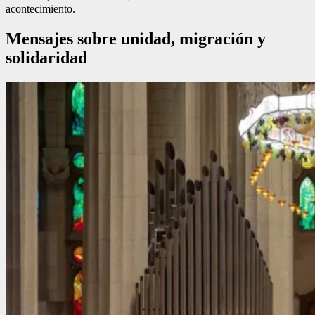
acontecimiento.
Mensajes sobre unidad, migración y
solidaridad