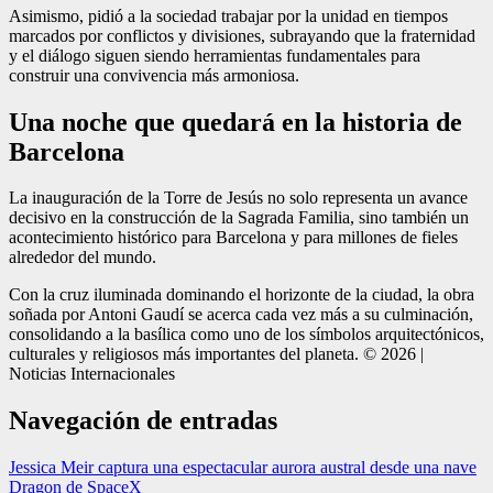
Asimismo, pidió a la sociedad trabajar por la unidad en tiempos
marcados por conflictos y divisiones, subrayando que la fraternidad
y el diálogo siguen siendo herramientas fundamentales para
construir una convivencia más armoniosa.
Una noche que quedará en la historia de
Barcelona
La inauguración de la Torre de Jesús no solo representa un avance
decisivo en la construcción de la Sagrada Familia, sino también un
acontecimiento histórico para Barcelona y para millones de fieles
alrededor del mundo.
Con la cruz iluminada dominando el horizonte de la ciudad, la obra
soñada por Antoni Gaudí se acerca cada vez más a su culminación,
consolidando a la basílica como uno de los símbolos arquitectónicos,
culturales y religiosos más importantes del planeta. © 2026 |
Noticias Internacionales
Navegación de entradas
Jessica Meir captura una espectacular aurora austral desde una nave
Dragon de SpaceX