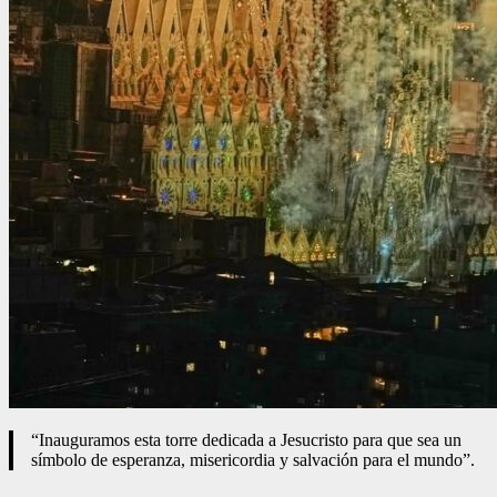
“Inauguramos esta torre dedicada a Jesucristo para que sea un
símbolo de esperanza, misericordia y salvación para el mundo”.