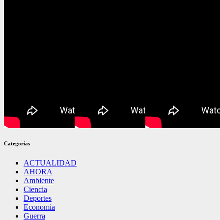
Categorías
ACTUALIDAD
AHORA
Ambiente
Ciencia
Deportes
Economía
Guerra