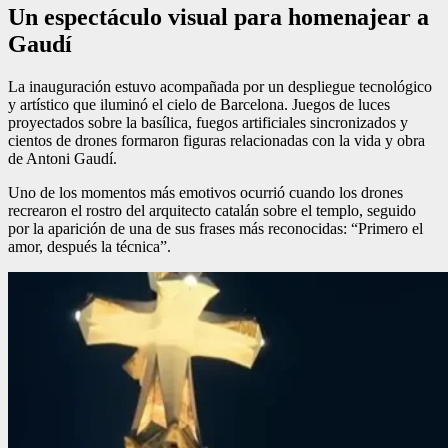
Un espectáculo visual para homenajear a
Gaudí
La inauguración estuvo acompañada por un despliegue tecnológico
y artístico que iluminó el cielo de Barcelona. Juegos de luces
proyectados sobre la basílica, fuegos artificiales sincronizados y
cientos de drones formaron figuras relacionadas con la vida y obra
de Antoni Gaudí.
Uno de los momentos más emotivos ocurrió cuando los drones
recrearon el rostro del arquitecto catalán sobre el templo, seguido
por la aparición de una de sus frases más reconocidas: “Primero el
amor, después la técnica”.