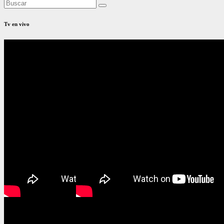
Tv en vivo