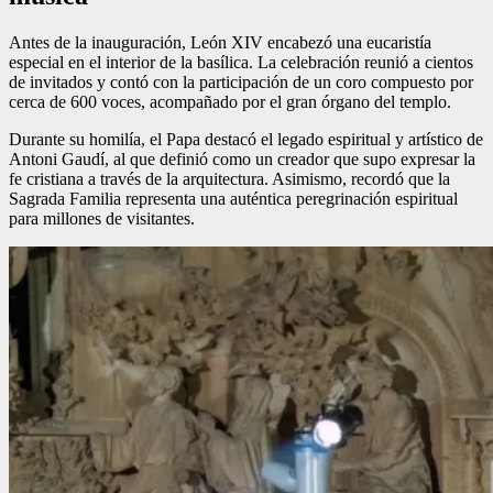
Antes de la inauguración, León XIV encabezó una eucaristía
especial en el interior de la basílica. La celebración reunió a cientos
de invitados y contó con la participación de un coro compuesto por
cerca de 600 voces, acompañado por el gran órgano del templo.
Durante su homilía, el Papa destacó el legado espiritual y artístico de
Antoni Gaudí, al que definió como un creador que supo expresar la
fe cristiana a través de la arquitectura. Asimismo, recordó que la
Sagrada Familia representa una auténtica peregrinación espiritual
para millones de visitantes.