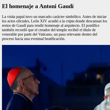
El homenaje a Antoni Gaudí
La visita papal tuvo un marcado carácter simbólico. Antes de iniciar
los actos oficiales, León XIV acudió a la cripta donde descansan los
restos de Gaudí para rendir homenaje al arquitecto. El pontífice
también recordó que el creador del templo recibió el título de
venerable por parte del Vaticano, un paso relevante dentro del
proceso hacia una eventual beatificación.