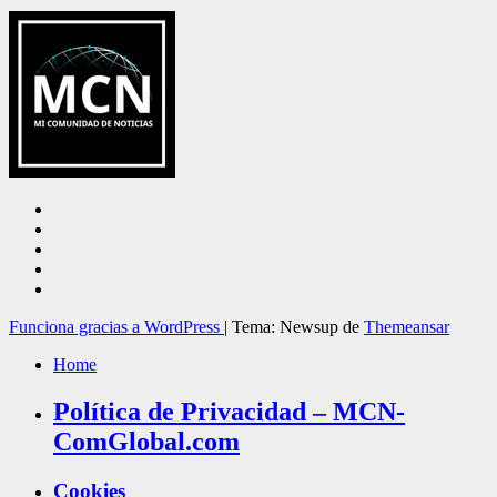
Funciona gracias a WordPress
|
Tema: Newsup de
Themeansar
Home
Política de Privacidad – MCN-
ComGlobal.com
Cookies