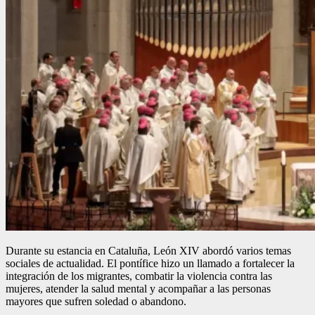
Durante su estancia en Cataluña, León XIV abordó varios temas
sociales de actualidad. El pontífice hizo un llamado a fortalecer la
integración de los migrantes, combatir la violencia contra las
mujeres, atender la salud mental y acompañar a las personas
mayores que sufren soledad o abandono.