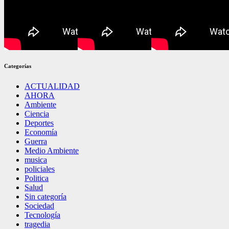
Categorías
ACTUALIDAD
AHORA
Ambiente
Ciencia
Deportes
Economía
Guerra
Medio Ambiente
musica
policiales
Politica
Salud
Sin categoría
Sociedad
Tecnología
tragedia