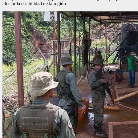
afectar la estabilidad de la región.