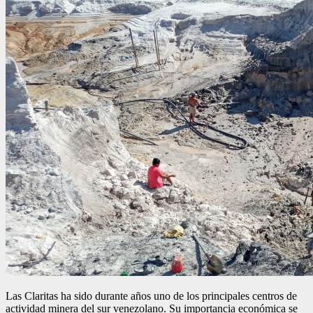
Las Claritas ha sido durante años uno de los principales centros de
actividad minera del sur venezolano. Su importancia económica se