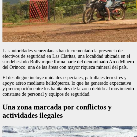
Las autoridades venezolanas han incrementado la presencia de
efectivos de seguridad en Las Claritas, una localidad ubicada en el
sur del estado Bolívar que forma parte del denominado Arco Minero
del Orinoco, una de las áreas con mayor riqueza mineral del país.
El despliegue incluye unidades especiales, patrullajes terrestres y
apoyo aéreo mediante helicópteros, lo que ha generado expectativa
y preocupación entre los habitantes de la zona debido al movimiento
constante de personal y equipos de seguridad.
Una zona marcada por conflictos y
actividades ilegales