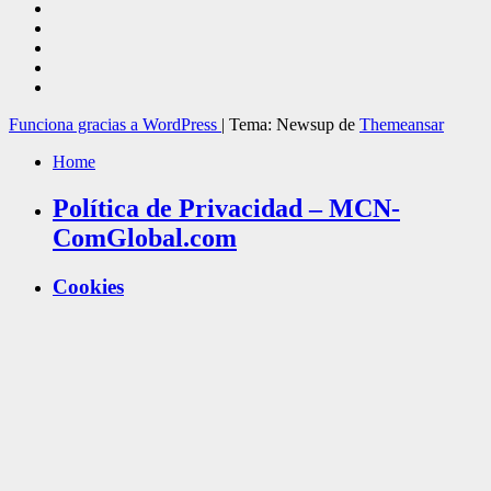
Funciona gracias a WordPress
|
Tema: Newsup de
Themeansar
Home
Política de Privacidad – MCN-
ComGlobal.com
Cookies