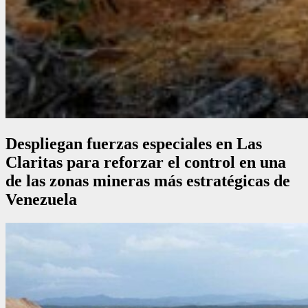
Despliegan fuerzas especiales en Las
Claritas para reforzar el control en una
de las zonas mineras más estratégicas de
Venezuela