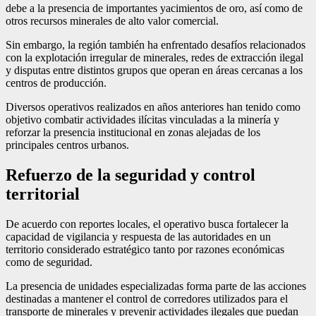
debe a la presencia de importantes yacimientos de oro, así como de
otros recursos minerales de alto valor comercial.
Sin embargo, la región también ha enfrentado desafíos relacionados
con la explotación irregular de minerales, redes de extracción ilegal
y disputas entre distintos grupos que operan en áreas cercanas a los
centros de producción.
Diversos operativos realizados en años anteriores han tenido como
objetivo combatir actividades ilícitas vinculadas a la minería y
reforzar la presencia institucional en zonas alejadas de los
principales centros urbanos.
Refuerzo de la seguridad y control
territorial
De acuerdo con reportes locales, el operativo busca fortalecer la
capacidad de vigilancia y respuesta de las autoridades en un
territorio considerado estratégico tanto por razones económicas
como de seguridad.
La presencia de unidades especializadas forma parte de las acciones
destinadas a mantener el control de corredores utilizados para el
transporte de minerales y prevenir actividades ilegales que puedan