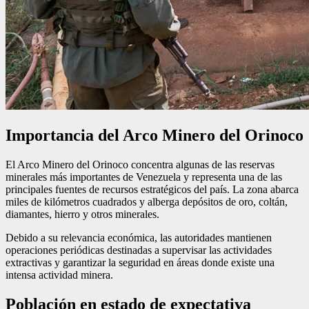
Importancia del Arco Minero del Orinoco
El Arco Minero del Orinoco concentra algunas de las reservas
minerales más importantes de Venezuela y representa una de las
principales fuentes de recursos estratégicos del país. La zona abarca
miles de kilómetros cuadrados y alberga depósitos de oro, coltán,
diamantes, hierro y otros minerales.
Debido a su relevancia económica, las autoridades mantienen
operaciones periódicas destinadas a supervisar las actividades
extractivas y garantizar la seguridad en áreas donde existe una
intensa actividad minera.
Población en estado de expectativa