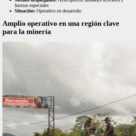
fuerzas especiales
Situación:
Operativo en desarrollo
Amplio operativo en una región clave
para la minería