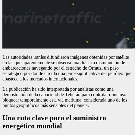
Las autoridades iraníes difundieron imágenes obtenidas por satélite
en las que aparentemente se observa una drástica disminución de
embarcaciones navegando por el estrecho de Ormuz, un paso
estratégico por donde circula una parte significativa del petróleo que
abastece a los mercados internacionales.
La publicación ha sido interpretada por analistas como una
demostración de la capacidad de Teherán para controlar o incluso
bloquear temporalmente esta vía marítima, considerada uno de los
puntos geopolíticos más sensibles del planeta.
Una ruta clave para el suministro
energético mundial