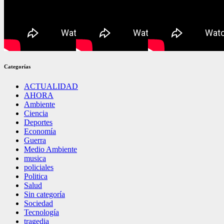
Categorías
ACTUALIDAD
AHORA
Ambiente
Ciencia
Deportes
Economía
Guerra
Medio Ambiente
musica
policiales
Politica
Salud
Sin categoría
Sociedad
Tecnología
tragedia