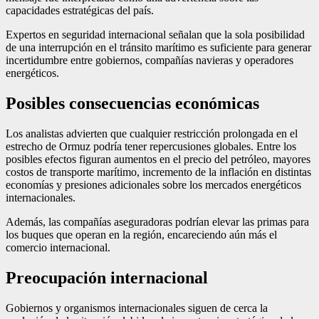
capacidades estratégicas del país.
Expertos en seguridad internacional señalan que la sola posibilidad
de una interrupción en el tránsito marítimo es suficiente para generar
incertidumbre entre gobiernos, compañías navieras y operadores
energéticos.
Posibles consecuencias económicas
Los analistas advierten que cualquier restricción prolongada en el
estrecho de Ormuz podría tener repercusiones globales. Entre los
posibles efectos figuran aumentos en el precio del petróleo, mayores
costos de transporte marítimo, incremento de la inflación en distintas
economías y presiones adicionales sobre los mercados energéticos
internacionales.
Además, las compañías aseguradoras podrían elevar las primas para
los buques que operan en la región, encareciendo aún más el
comercio internacional.
Preocupación internacional
Gobiernos y organismos internacionales siguen de cerca la