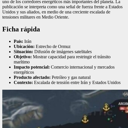
uno de los corredores energéticos más importantes del planeta. La
publicación se interpreta como una señal de fuerza frente a Estados
Unidos y sus aliados, en medio de una creciente escalada de
tensiones militares en Medio Oriente.
Ficha rápida
País:
Irán
Ubicación:
Estrecho de Ormuz
Situación:
Difusión de imágenes satelitales
Objetivo:
Mostrar capacidad para restringir el tránsito
marítimo
Impacto potencial:
Comercio internacional y mercados
energéticos
Producto afectado:
Petróleo y gas natural
Contexto:
Escalada de tensión entre Irán y Estados Unidos