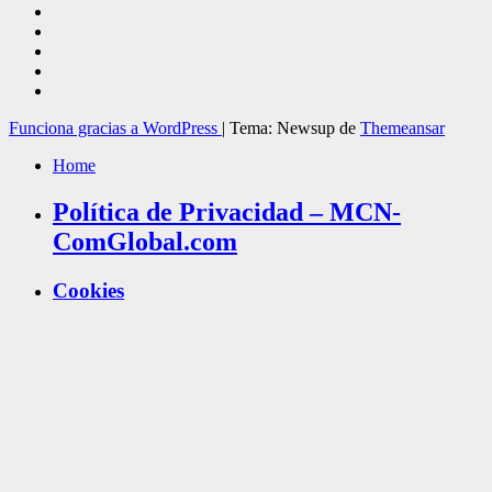
Funciona gracias a WordPress
|
Tema: Newsup de
Themeansar
Home
Política de Privacidad – MCN-
ComGlobal.com
Cookies