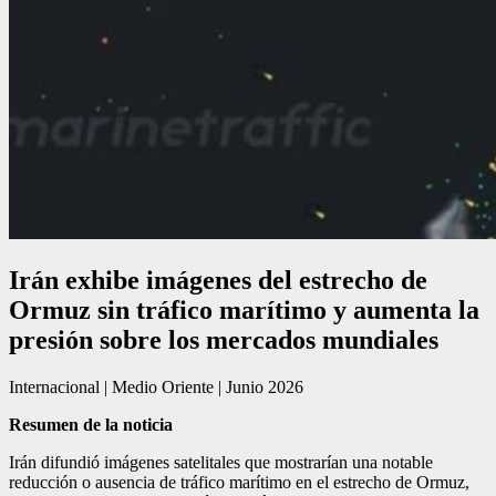
Irán exhibe imágenes del estrecho de
Ormuz sin tráfico marítimo y aumenta la
presión sobre los mercados mundiales
Internacional | Medio Oriente | Junio 2026
Resumen de la noticia
Irán difundió imágenes satelitales que mostrarían una notable
reducción o ausencia de tráfico marítimo en el estrecho de Ormuz,