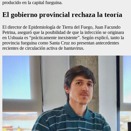
producido en la capital fueguina.
El gobierno provincial rechaza la teoría
El director de Epidemiología de Tierra del Fuego, Juan Facundo
Petrina, aseguró que la posibilidad de que la infección se originara
en Ushuaia es “prácticamente inexistente”. Según explicó, tanto la
provincia fueguina como Santa Cruz no presentan antecedentes
recientes de circulación activa de hantavirus.