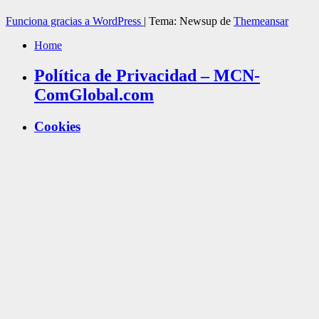
Funciona gracias a WordPress
|
Tema: Newsup de
Themeansar
Home
Política de Privacidad – MCN-
ComGlobal.com
Cookies