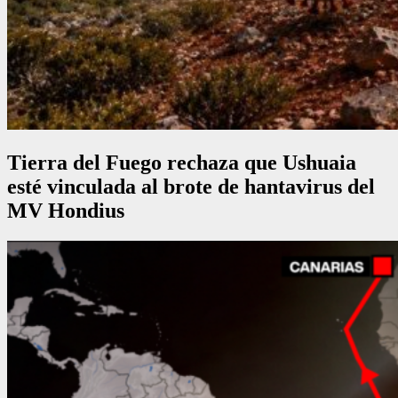
Tierra del Fuego rechaza que Ushuaia
esté vinculada al brote de hantavirus del
MV Hondius