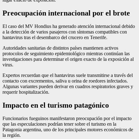
Preocupación internacional por el brote
El caso del MV Hondius ha generado atención internacional debido
a la detección de varios pasajeros con síntomas compatibles con
hantavirus tras el desembarco del crucero en Tenerife.
Autoridades sanitarias de distintos países mantienen activos
protocolos de seguimiento epidemiológico mientras continúan las
investigaciones para determinar el origen exacto de la exposición al
virus.
Expertos recuerdan que el hantavirus suele transmitirse a través del
contacto con excrementos, saliva u orina de roedores infectados.
Algunas variantes pueden derivar en cuadros respiratorios graves y
requerir hospitalización.
Impacto en el turismo patagónico
Funcionarios fueguinos manifestaron preocupación por el impacto
que las especulaciones podrían tener sobre el turismo en la
Patagonia argentina, uno de los principales motores económicos de
la región.