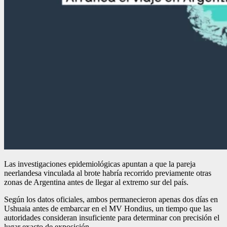
Las investigaciones epidemiológicas apuntan a que la pareja
neerlandesa vinculada al brote habría recorrido previamente otras
zonas de Argentina antes de llegar al extremo sur del país.
Según los datos oficiales, ambos permanecieron apenas dos días en
Ushuaia antes de embarcar en el MV Hondius, un tiempo que las
autoridades consideran insuficiente para determinar con precisión el
lugar exacto de exposición.