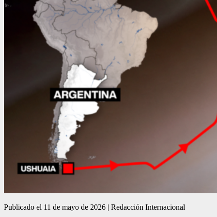
Publicado el 11 de mayo de 2026 | Redacción Internacional