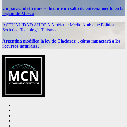
Un paracaidista muere durante un salto de entrenamiento en la
región de Moscú
ACTUALIDAD
AHORA
Ambiente
Medio Ambiente
Politica
Sociedad
Tecnología
Turismo
Argentina modifica la ley de Glaciares: ¿cómo impactará a los
recursos naturales?