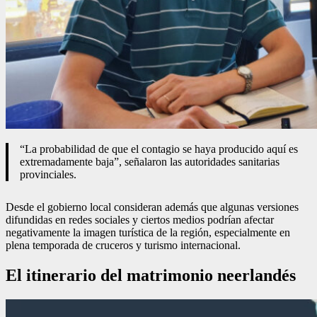
“La probabilidad de que el contagio se haya producido aquí es
extremadamente baja”, señalaron las autoridades sanitarias
provinciales.
Desde el gobierno local consideran además que algunas versiones
difundidas en redes sociales y ciertos medios podrían afectar
negativamente la imagen turística de la región, especialmente en
plena temporada de cruceros y turismo internacional.
El itinerario del matrimonio neerlandés